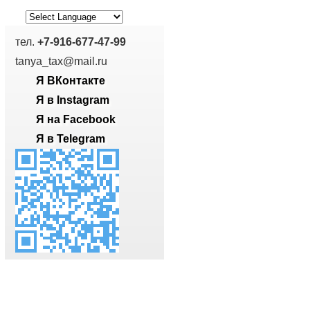
тел.
+7-916-677-47-99
tanya_tax@mail.ru
Я ВКонтакте
Я в Instagram
Я на Facebook
Я в Telegram