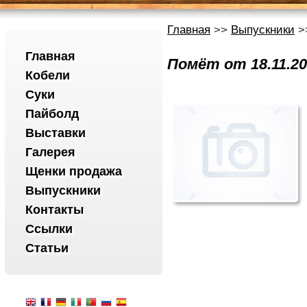
Главная
>>
Выпускники
>>
Главная
Помёт от 18.11.2
Кобели
Суки
Пайболд
Выставки
Галерея
Щенки продажа
Выпускники
Контакты
Ссылки
Статьи