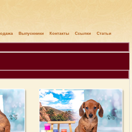
я
родажа
Выпускники
Контакты
Ссылки
Статьи