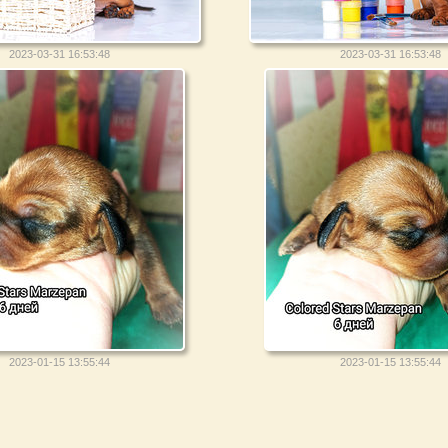
2023-03-31 16:53:48
2023-03-31 16:53:48
2023-01-15 13:55:44
2023-01-15 13:55:44