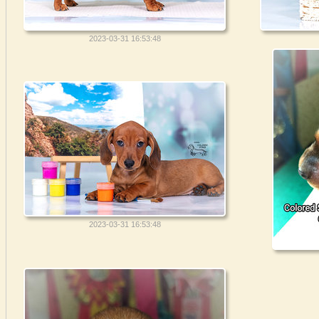
2023-03-31 16:53:48
2023-03-31 16:53:48